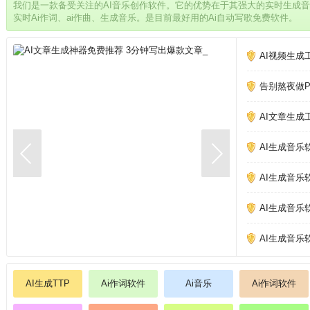
我们是一款备受关注的AI音乐创作软件。它的优势在于其强大的实时生成
实时Ai作词、ai作曲、生成音乐。是目前最好用的Ai自动写歌免费软件。
AI视频生成
告别熬夜做PP
AI文章生成
AI生成音乐
AI生成音乐
AI生成音乐
AI生成音乐
AI生成TTP
Ai作词软件
Ai音乐
Ai作词软件